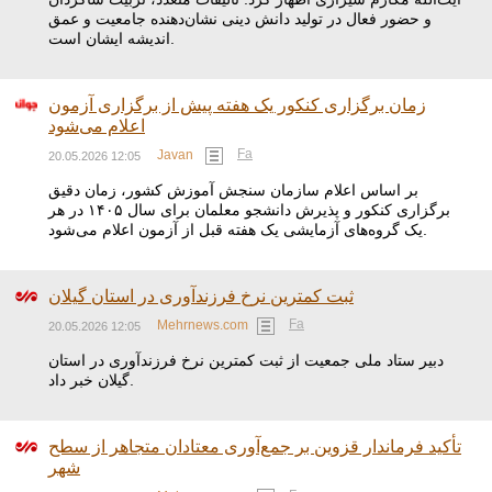
و حضور فعال در تولید دانش دینی نشان‌دهنده جامعیت و عمق
اندیشه ایشان است.
زمان برگزاری کنکور یک هفته پیش از برگزاری آزمون
اعلام می‌شود
Fa
Javan
20.05.2026 12:05
بر اساس اعلام سازمان سنجش آموزش کشور، زمان دقیق
برگزاری کنکور و پذیرش دانشجو معلمان برای سال ۱۴۰۵ در هر
یک گروه‌های آزمایشی یک هفته قبل از آزمون اعلام می‌شود.
ثبت کمترین نرخ فرزندآوری در استان گیلان
Fa
Mehrnews.com
20.05.2026 12:05
دبیر ستاد ملی جمعیت از ثبت کمترین نرخ فرزندآوری در استان
گیلان خبر داد.
تأکید فرماندار قزوین بر جمع‌آوری معتادان متجاهر از سطح
شهر