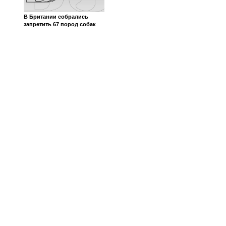
В Британии собрались
запретить 67 пород собак