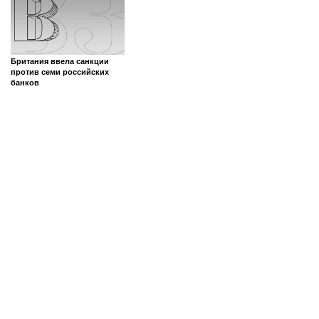
Британия ввела санкции
против семи российских
банков