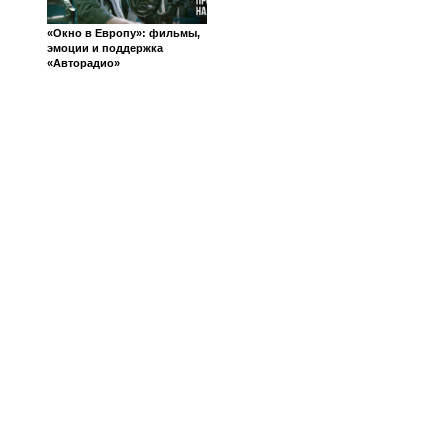
«Окно в Европу»: фильмы,
эмоции и поддержка
«Авторадио»