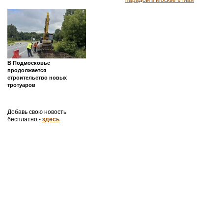
В Подмосковье
продолжается
строительство новых
тротуаров
Добавь свою новость
бесплатно -
здесь