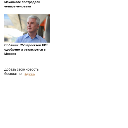
Махачкале пострадали
четыре человека
Собянин: 250 проектов КРТ
одобрено и реализуется в
Москве
Добавь свою новость
бесплатно -
здесь