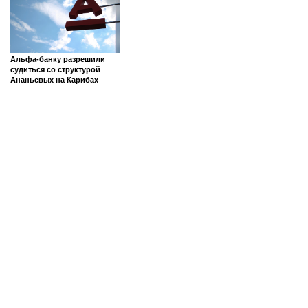
Альфа-банку разрешили
судиться со структурой
Ананьевых на Карибах