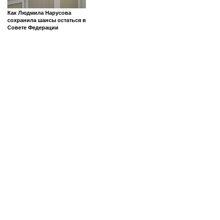
Как Людмила Нарусова
сохранила шансы остаться в
Совете Федерации