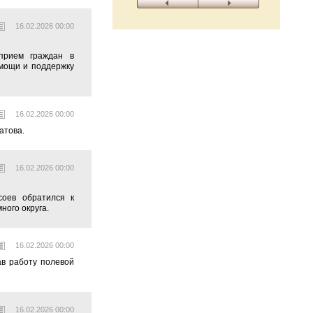
16.02.2026 00:00
прием граждан в
омощи и поддержку
16.02.2026 00:00
атова.
16.02.2026 00:00
оев обратился к
ного округа.
16.02.2026 00:00
в работу полевой
16.02.2026 00:00