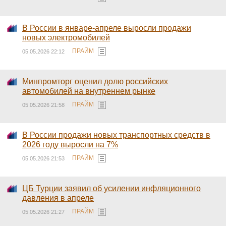
В России в январе-апреле выросли продажи
новых электромобилей
ПРАЙМ
05.05.2026 22:12
Минпромторг оценил долю российских
автомобилей на внутреннем рынке
ПРАЙМ
05.05.2026 21:58
В России продажи новых транспортных средств в
2026 году выросли на 7%
ПРАЙМ
05.05.2026 21:53
ЦБ Турции заявил об усилении инфляционного
давления в апреле
ПРАЙМ
05.05.2026 21:27