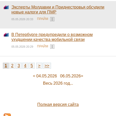
Эксперты Молдавии и Приднестровья обсудили
новые налоги для ПМР
ПРАЙМ
05.05.2026 20:33
В Петербурге предупредили о возможном
ухудшении качества мобильной связи
ПРАЙМ
05.05.2026 20:29
1
2
3
4
5
>
>>
< 04.05.2026
06.05.2026>
Весь 2026 год...
Полная версия сайта