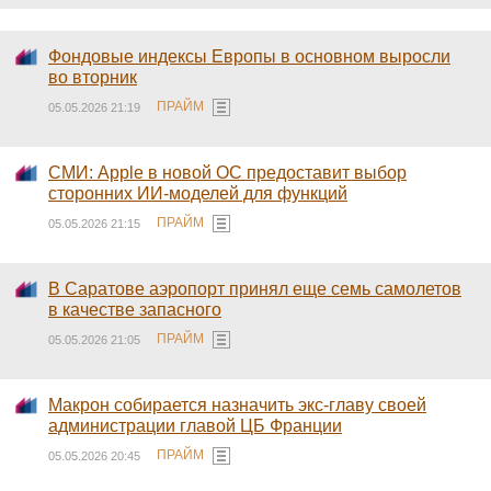
Фондовые индексы Европы в основном выросли
во вторник
ПРАЙМ
05.05.2026 21:19
СМИ: Apple в новой ОС предоставит выбор
сторонних ИИ-моделей для функций
ПРАЙМ
05.05.2026 21:15
В Саратове аэропорт принял еще семь самолетов
в качестве запасного
ПРАЙМ
05.05.2026 21:05
Макрон собирается назначить экс-главу своей
администрации главой ЦБ Франции
ПРАЙМ
05.05.2026 20:45