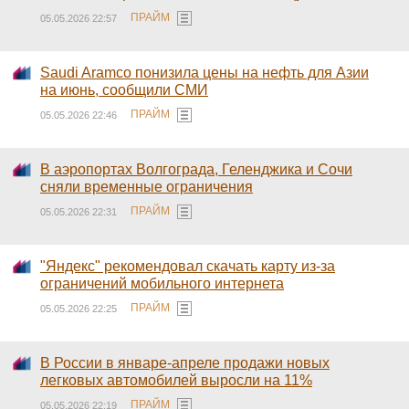
ПРАЙМ
05.05.2026 22:57
Saudi Aramco понизила цены на нефть для Азии
на июнь, сообщили СМИ
ПРАЙМ
05.05.2026 22:46
В аэропортах Волгограда, Геленджика и Сочи
сняли временные ограничения
ПРАЙМ
05.05.2026 22:31
"Яндекс" рекомендовал скачать карту из-за
ограничений мобильного интернета
ПРАЙМ
05.05.2026 22:25
В России в январе-апреле продажи новых
легковых автомобилей выросли на 11%
ПРАЙМ
05.05.2026 22:19