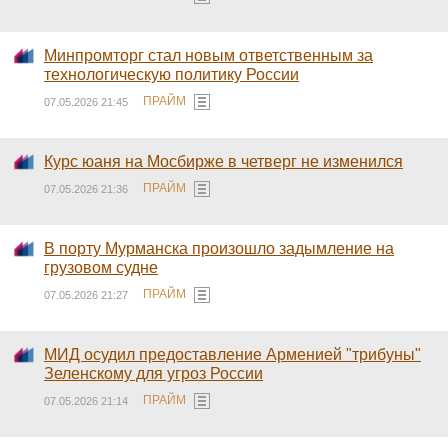
Минпромторг стал новым ответственным за
технологическую политику России
ПРАЙМ
07.05.2026 21:45
Курс юаня на Мосбирже в четверг не изменился
ПРАЙМ
07.05.2026 21:36
В порту Мурманска произошло задымление на
грузовом судне
ПРАЙМ
07.05.2026 21:27
МИД осудил предоставление Арменией "трибуны"
Зеленскому для угроз России
ПРАЙМ
07.05.2026 21:14