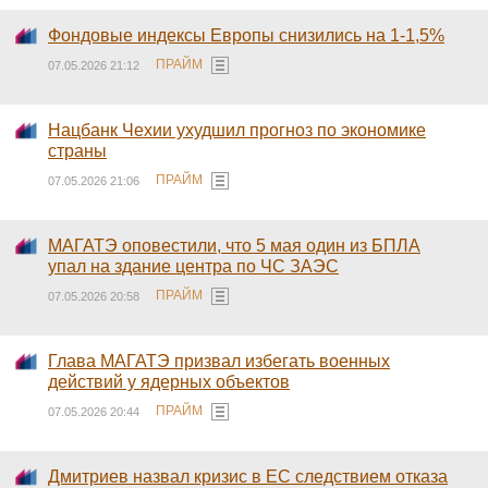
Фондовые индексы Европы снизились на 1-1,5%
ПРАЙМ
07.05.2026 21:12
Нацбанк Чехии ухудшил прогноз по экономике
страны
ПРАЙМ
07.05.2026 21:06
МАГАТЭ оповестили, что 5 мая один из БПЛА
упал на здание центра по ЧС ЗАЭС
ПРАЙМ
07.05.2026 20:58
Глава МАГАТЭ призвал избегать военных
действий у ядерных объектов
ПРАЙМ
07.05.2026 20:44
Дмитриев назвал кризис в ЕС следствием отказа