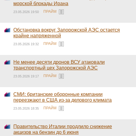
морской блокады Ирана
ПРАЙМ
23.05.2026 19:50
Обстановка вокруг Запорожской АЭС остается
крайне напряженной
ПРАЙМ
23.05.2026 19:32
Не менее десяти дронов ВСУ атаковали
транспортный цех Запорожской АЭС
ПРАЙМ
23.05.2026 19:17
СМИ: британские оборонные компании
переезжают в США из-за делового климата
ПРАЙМ
23.05.2026 18:35
Правительство Италии продлило снижение
акцизов на бензин до 6 июня