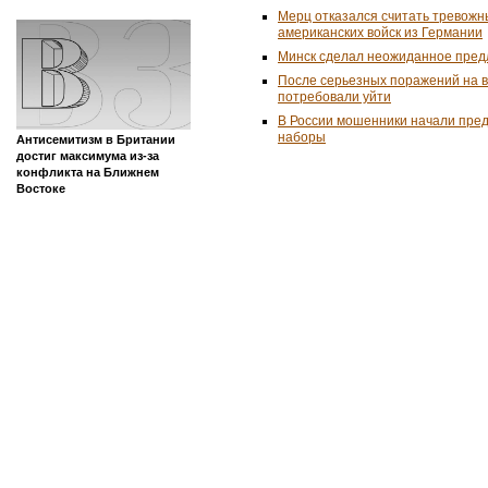
Мерц отказался считать тревожн
американских войск из Германии
Минск сделал неожиданное пред
После серьезных поражений на 
потребовали уйти
В России мошенники начали пре
наборы
Антисемитизм в Британии
достиг максимума из-за
конфликта на Ближнем
Востоке