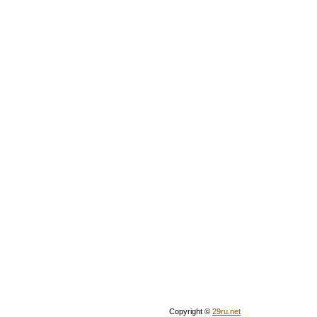
Copyright ©
29ru.net