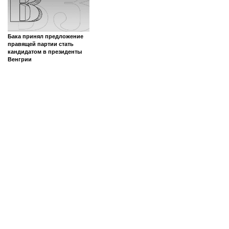
Бака принял предложение
правящей партии стать
кандидатом в президенты
Венгрии