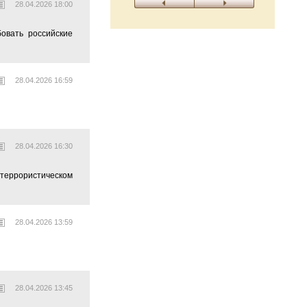
28.04.2026 18:00
овать российские
28.04.2026 16:59
28.04.2026 16:30
 террористическом
28.04.2026 13:59
28.04.2026 13:45