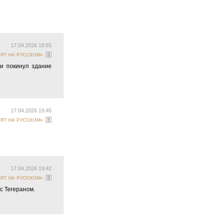
17.04.2026 19:55
 «RT НА РУССКОМ»
и покинул здание
17.04.2026 19:45
 «RT НА РУССКОМ»
17.04.2026 19:42
 «RT НА РУССКОМ»
с Тегераном.