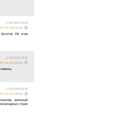
17.04.2026 20:38
 «RT НА РУССКОМ»
 Штатов. Об этом
17.04.2026 20:32
 «RT НА РУССКОМ»
 лавины.
17.04.2026 20:32
 «RT НА РУССКОМ»
еханова, военный
 незападных стран