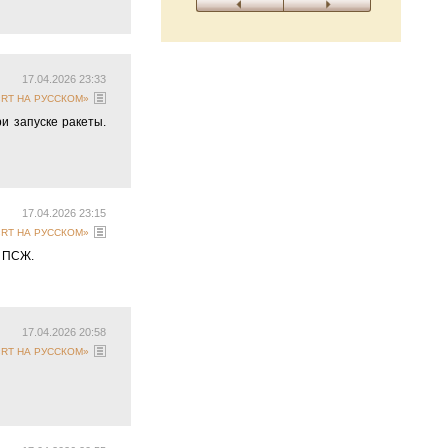
17.04.2026 23:33
 «RT НА РУССКОМ»
и запуске ракеты.
17.04.2026 23:15
 «RT НА РУССКОМ»
в ПСЖ.
17.04.2026 20:58
 «RT НА РУССКОМ»