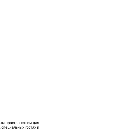
ным пространством для
 специальных гостях и