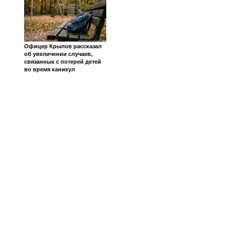
Офицер Крылов рассказал
об увеличении случаев,
связанных с потерей детей
во время каникул