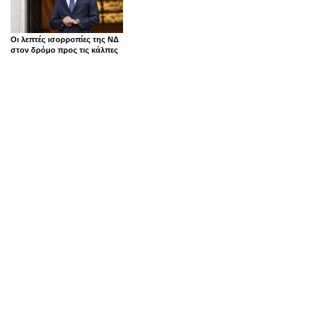
Οι λεπτές ισορροπίες της ΝΔ
στον δρόμο προς τις κάλπες