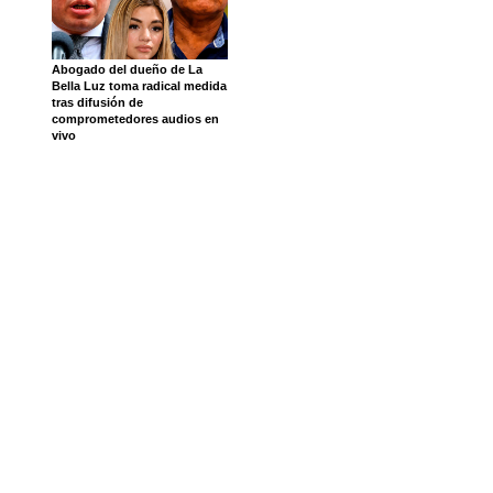
Abogado del dueño de La
Bella Luz toma radical medida
tras difusión de
comprometedores audios en
vivo