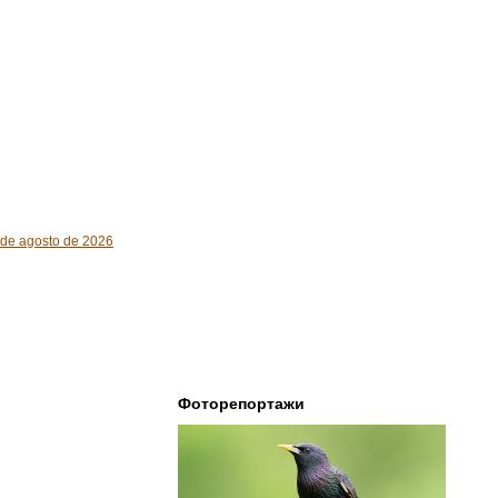
7 de agosto de 2026
Фоторепортажи