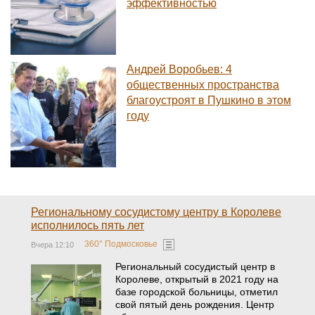
эффективностью
Андрей Воробьев: 4
общественных пространства
благоустроят в Пушкино в этом
году
Региональному сосудистому центру в Королеве
исполнилось пять лет
360° Подмосковье
Вчера 12:10
Региональный сосудистый центр в
Королеве, открытый в 2021 году на
базе городской больницы, отметил
свой пятый день рождения. Центр