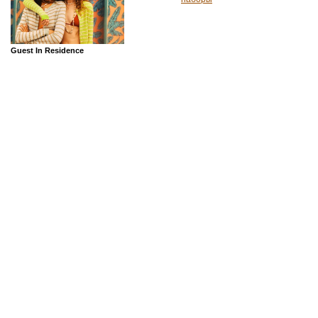
Guest In Residence