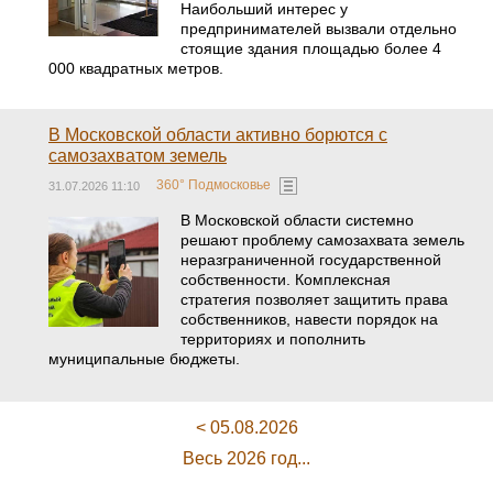
Наибольший интерес у
предпринимателей вызвали отдельно
стоящие здания площадью более 4
000 квадратных метров.
В Московской области активно борются с
самозахватом земель
360° Подмосковье
31.07.2026 11:10
В Московской области системно
решают проблему самозахвата земель
неразграниченной государственной
собственности. Комплексная
стратегия позволяет защитить права
собственников, навести порядок на
территориях и пополнить
муниципальные бюджеты.
< 05.08.2026
Весь 2026 год...