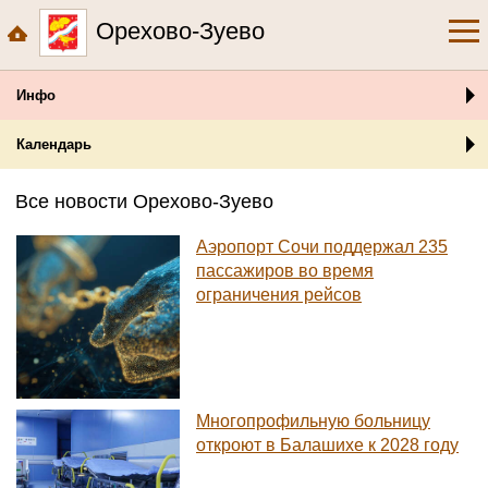
Орехово-Зуево
Инфо
Календарь
Все новости Орехово-Зуево
Аэропорт Сочи поддержал 235
пассажиров во время
ограничения рейсов
Многопрофильную больницу
откроют в Балашихе к 2028 году