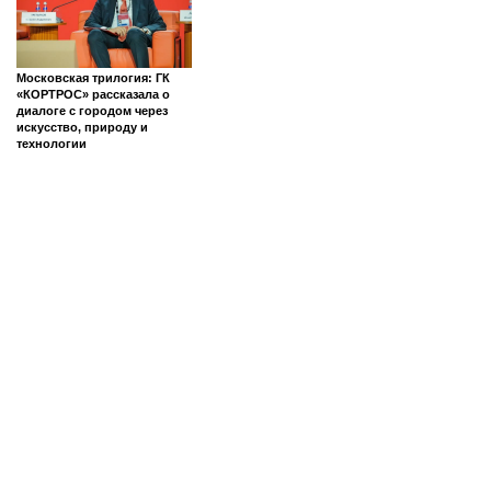
Московская трилогия: ГК
«КОРТРОС» рассказала о
диалоге с городом через
искусство, природу и
технологии