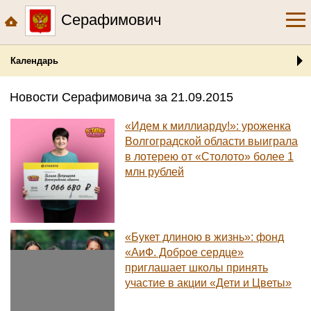
Серафимович
Календарь
Новости Серафимовича за 21.09.2015
«Идем к миллиарду!»: уроженка
Волгоградской области выиграла
в лотерею от «Столото» более 1
млн рублей
«Букет длиною в жизнь»: фонд
«АиФ. Доброе сердце»
приглашает школы принять
участие в акции «Дети и Цветы»